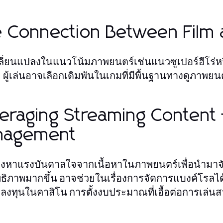
 Connection Between Film 
ลี่ยนแปลงในแนวโน้มภาพยนตร์เช่นแนวซูเปอร์ฮีโร่ห
 ผู้เล่นอาจเลือกเดิมพันในเกมที่มีพื้นฐานทางดูภาพย
eraging Streaming Content 
nagement
งหาแรงบันดาลใจจากเนื้อหาในภาพยนตร์เพื่อนำมาจ
ธิภาพมากขึ้น อาจช่วยในเรื่องการจัดการแบงค์โรลได้ดีข
ลงทุนในคาสิโน การตั้งงบประมาณที่เอื้อต่อการเล่น