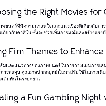
osing the Right Movies for
าพยนตร์ที่มีความน่าสนใจและแนวเรื่องที่เกี่ยวกับการ
กี่ยวกับคาสิโน ซึ่งจะช่วยเพิ่มอารมณ์และสร้างแรง
ng Film Themes to Enhance 
้ธีมและแนวทางของภาพยนตร์ในการวางแผนการเล่นพนัน
์การลงทุน คุณอาจนำกลยุทธ์นั้นมาปรับใช้ในการเดิม
งเดิมพันในระยะยาว
ating a Fun Gambling Night