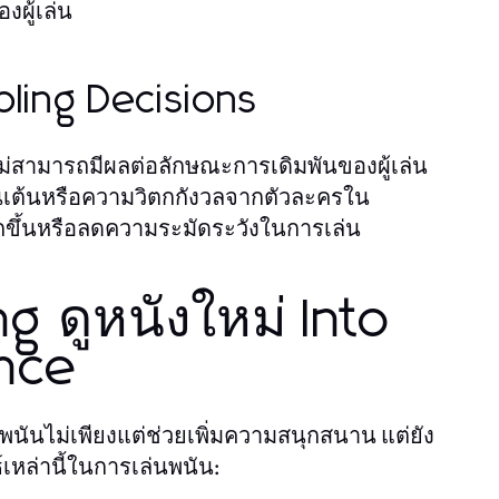
งผู้เล่น
ling Decisions
สามารถมีผลต่อลักษณะการเดิมพันของผู้เล่น
นเต้นหรือความวิตกกังวลจากตัวละครใน
ากขึ้นหรือลดความระมัดระวังในการเล่น
ng ดูหนังใหม่ Into
nce
ันไม่เพียงแต่ช่วยเพิ่มความสนุกสนาน แต่ยัง
์เหล่านี้ในการเล่นพนัน: