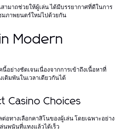
ามาถช่วยให้ผู้เล่น ได้มีบรรยากาศที่ดีในการ
ะชมภาพยนตร์ใหม่ไปด้วยกัน
 in Modern
อย่างชัดเจนเนื่องจากการเข้าถึงเนื้อหาที่
เดิมพันในเวลาเดียวกันได้
t Casino Choices
ต่อทางเลือกคาสิโนของผู้เล่น โดยเฉพาะอย่าง
่นพนันที่แทงแล้วได้เร็ว