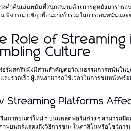
างค่ำคืนเล่นพนันที่สนุกสนานด้วยการดูหนังมาราธอนส
นัน พิจารณาเชิญเพื่อนมาเข้าร่วมในการเล่นพนันแล
e Role of Streaming
mbling Culture
ร์มสตรีมมิ่งมีส่วนสำคัญต่อวัฒนธรรมการพนันในยุคนี้
ละรวดเร็ว ผู้เล่นสามารถใช้เวลาในการชมหนังพร้อม
 Streaming Platforms Affec
รีมภาพยนตร์ใหม่ ๆ บนแพลตฟอร์มต่าง ๆ สามารถมีผล
ื่อภาพยนตร์แสดงถึงวิธีการชนะในคาสิโนหรือโชว์การเล