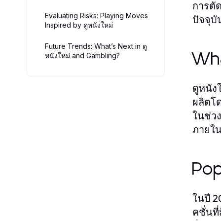
การตัด
Evaluating Risks: Playing Moves
ปัจจุบั
Inspired by ดูหนังใหม่
Future Trends: What’s Next in ดู
Wha
หนังใหม่ and Gambling?
ดูหนัง
ผลิตโด
ในช่วง
ภายใน
Pop
ในปี 2
คชั่นท