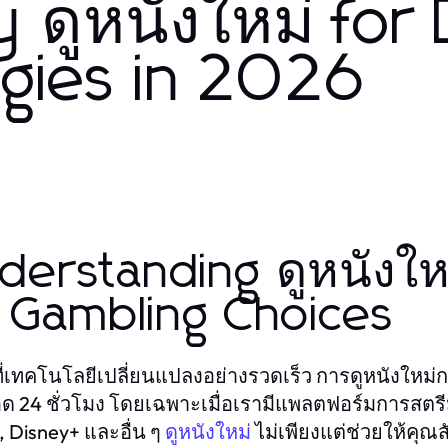
 ดูหนังใหม่ for
egies in 2026
derstanding ดูหนังให
 Gambling Choices
ี่เทคโนโลยีเปลี่ยนแปลงอย่างรวดเร็ว การดูหนังใหม่ก
ด 24 ชั่วโมง โดยเฉพาะเมื่อเรามีแพลตฟอร์มการสตรีม
x, Disney+ และอื่น ๆ
ไม่เพียงแต่ช่วยให้คุณ
ดูหนังใหม่