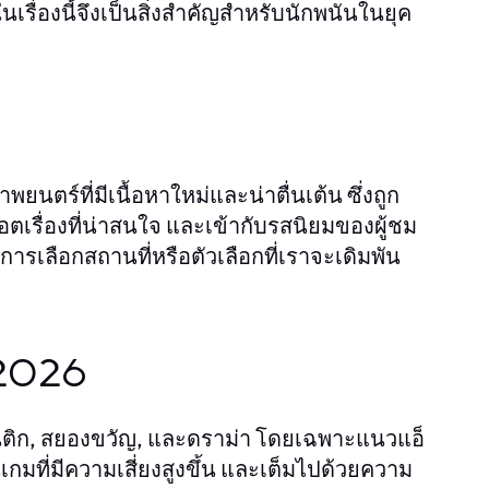
เรื่องนี้จึงเป็นสิ่งสำคัญสำหรับนักพนันในยุค
นตร์ที่มีเนื้อหาใหม่และน่าตื่นเต้น ซึ่งถูก
ล็อตเรื่องที่น่าสนใจ และเข้ากับรสนิยมของผู้ชม
การเลือกสถานที่หรือตัวเลือกที่เราจะเดิมพัน
 2026
แมนติก, สยองขวัญ, และดราม่า โดยเฉพาะแนวแอ็
นเกมที่มีความเสี่ยงสูงขึ้น และเต็มไปด้วยความ