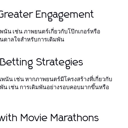
 Greater Engagement
พนัน เช่น ภาพยนตร์เกี่ยวกับโป๊กเกอร์หรือ
บันดาลใจสำหรับการเดิมพัน
Betting Strategies
 เช่น หากภาพยนตร์มีโครงสร้างที่เกี่ยวกับ
พัน เช่น การเดิมพันอย่างรอบคอบมากขึ้นหรือ
 with Movie Marathons