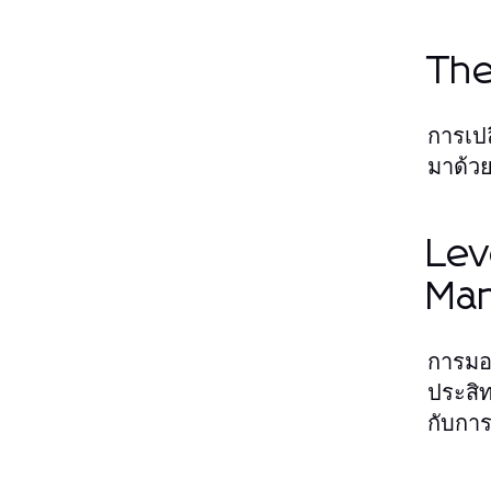
The
การเป
มาด้วย
Lev
Ma
การมอ
ประสิท
กับการ