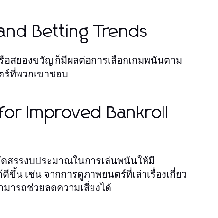
and Betting Trends
รือสยองขวัญ ก็มีผลต่อการเลือกเกมพนันตาม
นตร์ที่พวกเขาชอบ
for Improved Bankroll
ัดสรรงบประมาณในการเล่นพนันให้มี
ึ้น เช่น จากการดูภาพยนตร์ที่เล่าเรื่องเกี่ยว
สามารถช่วยลดความเสี่ยงได้