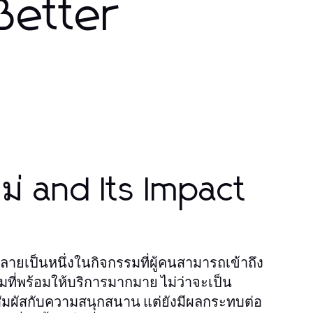
 Better
ม่ and Its Impact
ลายเป็นหนึ่งในกิจกรรมที่ผู้คนสามารถเข้าถึง
ที่พร้อมให้บริการมากมาย ไม่ว่าจะเป็น
สัมผัสกับความสนุกสนาน แต่ยังมีผลกระทบต่อ