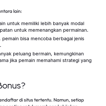
tara lain:
n untuk memiliki lebih banyak modal
mpatan untuk memenangkan permainan.
pemain bisa mencoba berbagai jenis
.
anyak peluang bermain, kemungkinan
ama jika pemain memahami strategi yang
 Bonus?
daftar di situs tertentu. Namun, setiap