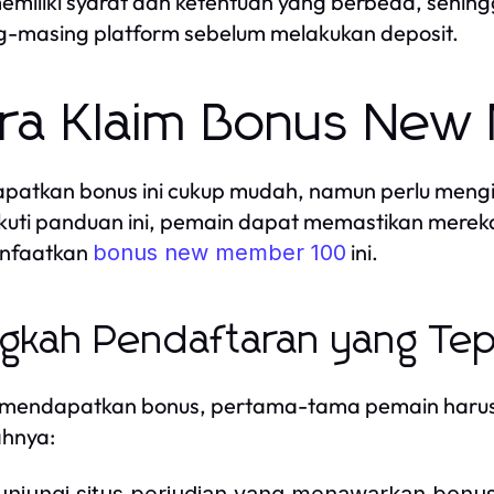
memiliki syarat dan ketentuan yang berbeda, sehi
g-masing platform sebelum melakukan deposit.
ra Klaim Bonus Ne
atkan bonus ini cukup mudah, namun perlu mengi
uti panduan ini, pemain dapat memastikan mereka
nfaatkan
ini.
bonus new member 100
gkah Pendaftaran yang Tep
mendapatkan bonus, pertama-tama pemain harus me
ahnya: