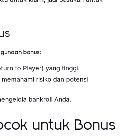
us
ggunaan bonus:
rn to Player) yang tinggi.
k memahami risiko dan potensi
engelola bankroll Anda.
ocok untuk Bonus