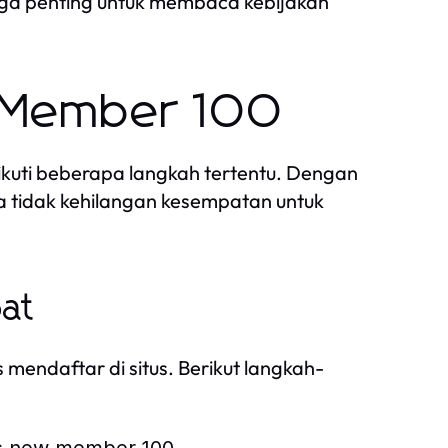
ngga penting untuk membaca kebijakan
w Member 100
kuti beberapa langkah tertentu. Dengan
 tidak kehilangan kesempatan untuk
at
ndaftar di situs. Berikut langkah-