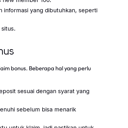
us new member 100.
n informasi yang dibutuhkan, seperti
situs.
nus
klaim bonus. Beberapa hal yang perlu
posit sesuai dengan syarat yang
penuhi sebelum bisa menarik
u untuk klaim, jadi pastikan untuk