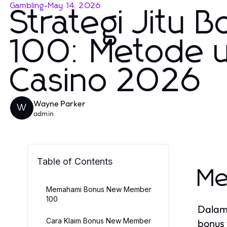
Gambling
-
May 14, 2026
Strategi Jitu
100: Metode u
Casino 2026
Wayne Parker
W
admin
Table of Contents
Me
Memahami Bonus New Member
100
Dalam 
Cara Klaim Bonus New Member
bonus 