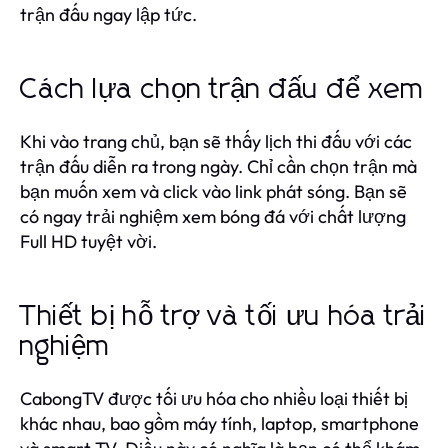
trận đấu ngay lập tức.
Cách lựa chọn trận đấu để xem
Khi vào trang chủ, bạn sẽ thấy lịch thi đấu với các
trận đấu diễn ra trong ngày. Chỉ cần chọn trận mà
bạn muốn xem và click vào link phát sóng. Bạn sẽ
có ngay trải nghiệm xem bóng đá với chất lượng
Full HD tuyệt vời.
Thiết bị hỗ trợ và tối ưu hóa trải
nghiệm
CabongTV được tối ưu hóa cho nhiều loại thiết bị
khác nhau, bao gồm máy tính, laptop, smartphone