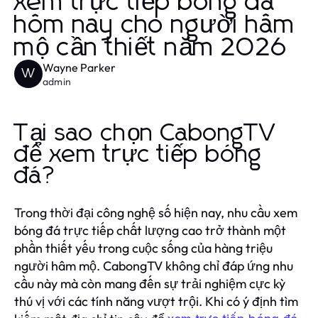
xem trực tiếp bóng đá
hôm nay cho người hâm
mộ cần thiết năm 2026
Wayne Parker
W
admin
Tại sao chọn CabongTV
để xem trực tiếp bóng
đá?
Trong thời đại công nghệ số hiện nay, nhu cầu xem
bóng đá trực tiếp chất lượng cao trở thành một
phần thiết yếu trong cuộc sống của hàng triệu
người hâm mộ. CabongTV không chỉ đáp ứng nhu
cầu này mà còn mang đến sự trải nghiệm cực kỳ
thú vị với các tính năng vượt trội. Khi có ý định tìm