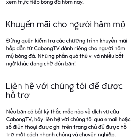
xem trực tiếp bóng đá hôm nay.
Khuyến mãi cho người hâm mộ
Đừng quên kiểm tra các chương trình khuyến mãi
hấp dẫn từ CabongTV dành riêng cho người hâm
mộ bóng đá. Những phần quà thú vị và nhiều bất
ngờ khác đang chờ đón bạn!
Liên hệ với chúng tôi để được
hỗ trợ
Nếu bạn có bất kỳ thắc mắc nào về dịch vụ của
CabongTV, hãy liên hệ với chúng tôi qua email hoặc
số điện thoại được ghi trên trang chủ để được hỗ
trợ một cách nhanh chóng và chuyên nghiệp.